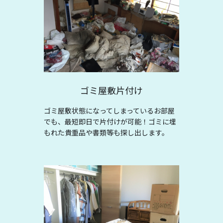
ゴミ屋敷片付け
ゴミ屋敷状態になってしまっているお部屋
でも、最短即日で片付けが可能！ゴミに埋
もれた貴重品や書類等も探し出します。