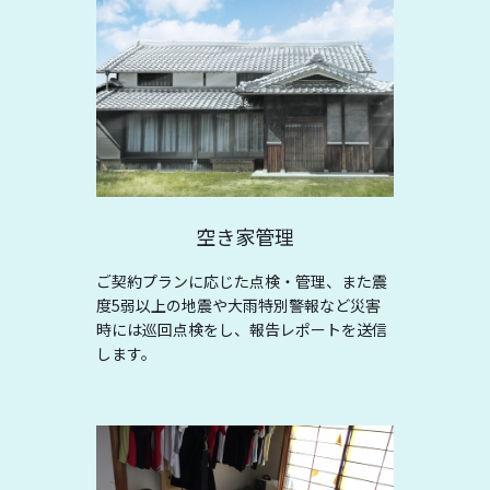
空き家管理
ご契約プランに応じた点検・管理、また震
度5弱以上の地震や大雨特別警報など災害
時には巡回点検をし、報告レポートを送信
します。