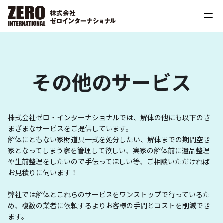
その他のサービス
株式会社ゼロ・インターナショナルでは、解体の他にも以下のさ
まざまなサービスをご提供しています。
解体にともない家財道具一式を処分したい、解体までの期間空き
家となってしまう家を管理して欲しい、実家の解体前に遺品整理
や生前整理をしたいので手伝ってほしい等、ご相談いただければ
お見積りに伺います！
弊社では解体とこれらのサービスをワンストップで行っているた
め、複数の業者に依頼するよりお客様の手間とコストを削減でき
ます。