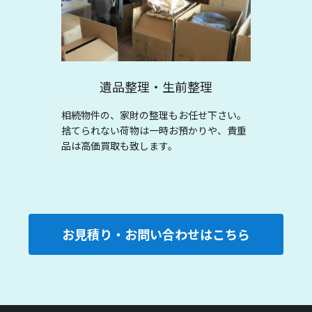
遺品整理・生前整理
相続物件の、家財の整理もお任せ下さい。
捨てられない荷物は一時お預かりや、貴重
品は高価買取も致します。
お見積り・お問い合わせはこちら