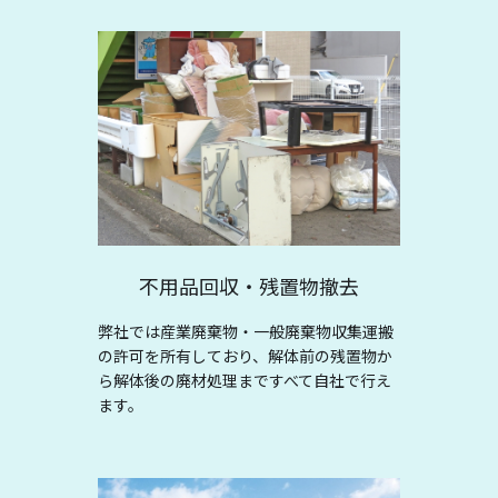
不用品回収・残置物撤去
弊社では産業廃棄物・一般廃棄物収集運搬
の許可を所有しており、解体前の残置物か
ら解体後の廃材処理まですべて自社で行え
ます。